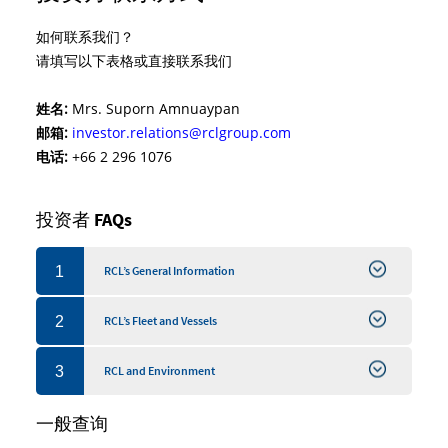
如何联系我们？
请填写以下表格或直接联系我们
姓名:
Mrs. Suporn Amnuaypan
邮箱:
investor.relations@rclgroup.com
电话:
+66 2 296 1076
投资者 FAQs
1
RCL’s General Information
2
RCL’s Fleet and Vessels
3
RCL and Environment
一般查询