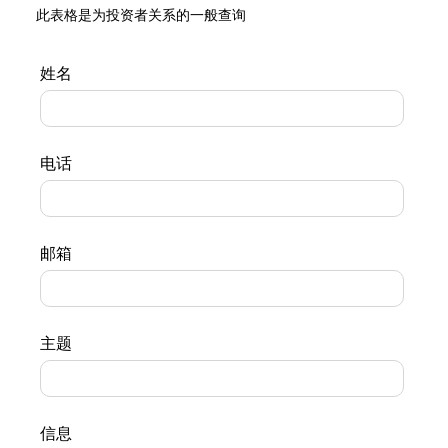
此表格是为投资者关系的一般查询
姓名
电话
邮箱
主题
信息