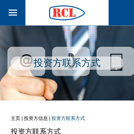
投资方联系方式
主页
| 投资方信息 |
投资方联系方式
投资方联系方式