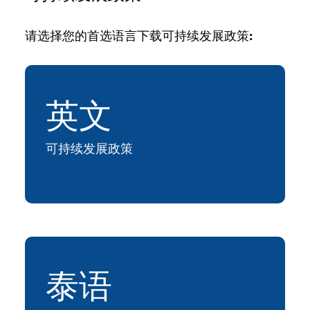
请选择您的首选语言下载可持续发展政策:
英文
可持续发展政策
泰语