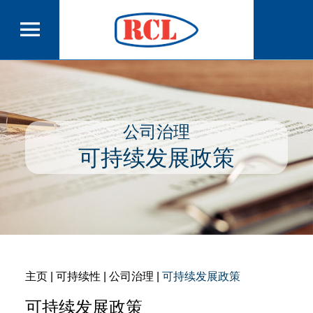
公司治理
可持续发展政策
主页
| 可持续性 | 公司治理 |
可持续发展政策
可持续发展政策